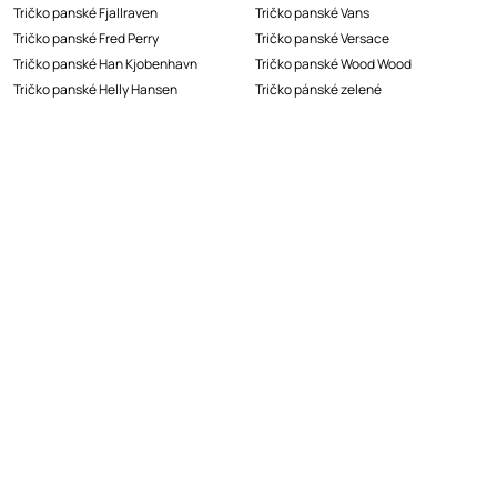
Tričko panské Fjallraven
Tričko panské Vans
Tričko panské Fred Perry
Tričko panské Versace
Tričko panské Han Kjobenhavn
Tričko panské Wood Wood
Tričko panské Helly Hansen
Tričko pánské zelené