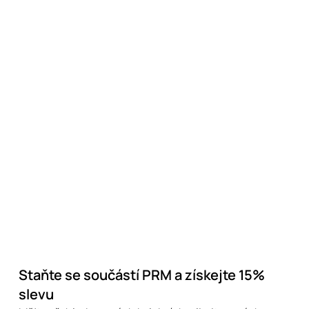
Staňte se součástí PRM a získejte 15%
slevu