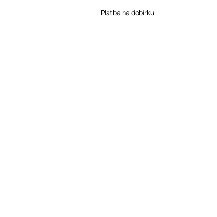
Platba na dobírku