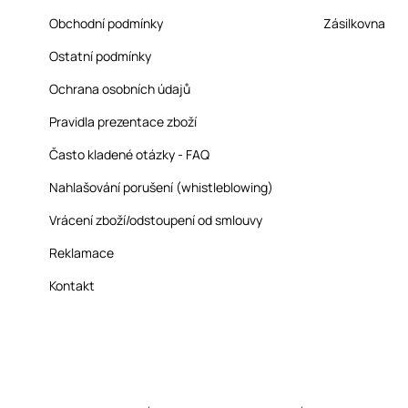
Obchodní podmínky
Zásilkovna
Ostatní podmínky
Ochrana osobních údajů
Pravidla prezentace zboží
Často kladené otázky - FAQ
Nahlašování porušení (whistleblowing)
Vrácení zboží/odstoupení od smlouvy
Reklamace
Kontakt