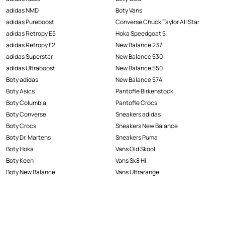
adidas NMD
Boty Vans
adidas Pureboost
Converse Chuck Taylor All Star
adidas Retropy E5
Hoka Speedgoat 5
adidas Retropy F2
New Balance 237
adidas Superstar
New Balance 530
adidas Ultraboost
New Balance 550
Boty adidas
New Balance 574
Boty Asics
Pantofle Birkenstock
Boty Columbia
Pantofle Crocs
Boty Converse
Sneakers adidas
Boty Crocs
Sneakers New Balance
Boty Dr. Martens
Sneakers Puma
Boty Hoka
Vans Old Skool
Boty Keen
Vans Sk8 Hi
Boty New Balance
Vans Ultrarange