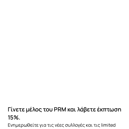
Γίνετε μέλος του PRM και λάβετε έκπτωση
15%.
Ενημερωθείτε για τις νέες συλλογές και τις limited