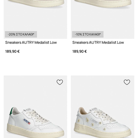
-20% ΣΤΟ ΚΑΛΑΘΙ*
-10% ΣΤΟ ΚΑΛΑΘΙ*
Sneakers AUTRY Medalist Low
Sneakers AUTRY Medalist Low
189,90 €
189,90 €