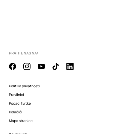
PRATITE NAS NA:
Politika privatnosti
Pravilnici
Podaci tvrtke
Kolačići
Mapa stranice