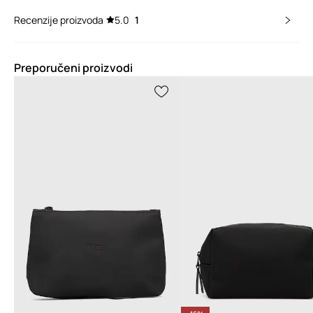
Recenzije proizvoda
5.0
1
Preporučeni proizvodi