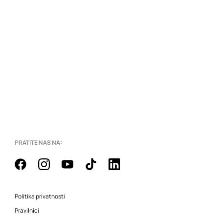
PRATITE NAS NA:
Politika privatnosti
Pravilnici