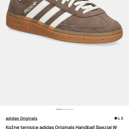
adidas Originals
4.8
Kožne tenisice adidas Originals Handball Spezial W