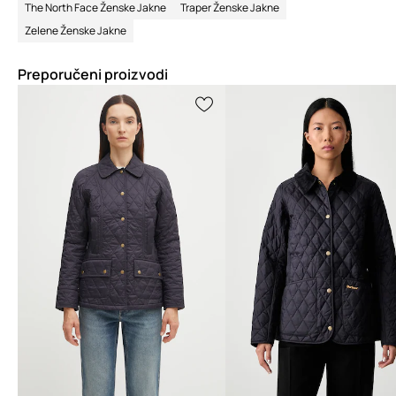
The North Face Ženske Jakne
Traper Ženske Jakne
Zelene Ženske Jakne
Preporučeni proizvodi