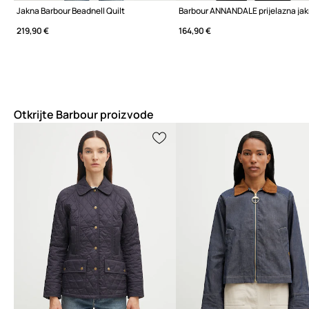
Jakna Barbour Beadnell Quilt
219,90 €
164,90 €
Otkrijte Barbour proizvode