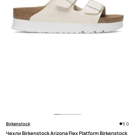
Birkenstock
5.0
Чехли Birkenstock Arizona Flex Platform Birkenstock