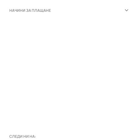
НАЧИНИ ЗА ПЛАЩАНЕ
СЛЕДИ НИ НА: