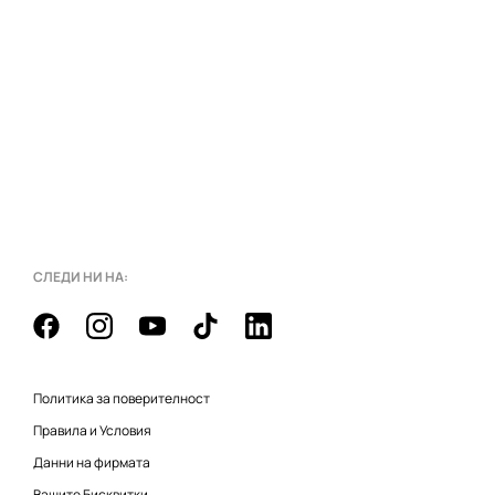
СЛЕДИ НИ НА:
Политика за поверителност
Правила и Условия
Данни на фирмата
Вашите Бисквитки