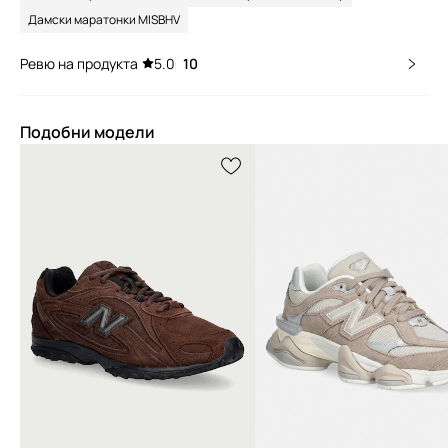
Дамски маратонки MISBHV
Ревю на продукта
5.0
10
Подобни модели