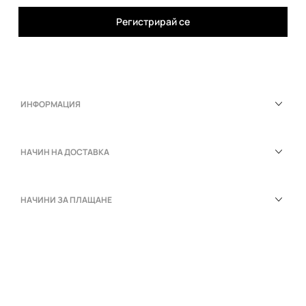
Регистрирай се
ИНФОРМАЦИЯ
НАЧИН НА ДОСТАВКА
НАЧИНИ ЗА ПЛАЩАНЕ