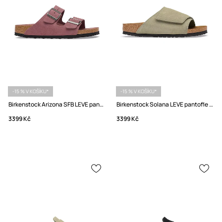
-15 % V KOŠÍKU*
-15 % V KOŠÍKU*
Birkenstock Arizona SFB LEVE pantofle na plochém podpatku dámské semišové
Birkenstock Solana LEVE pantofle dámské semišové
3399 Kč
3399 Kč