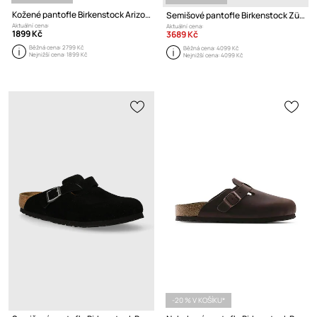
Kožené pantofle Birkenstock Arizona
Semišové pantofle Birkenstock Zürich
Aktuální cena:
Aktuální cena:
1899 Kč
3689 Kč
Běžná cena:
2799 Kč
Běžná cena:
4099 Kč
Nejnižší cena:
1899 Kč
Nejnižší cena:
4099 Kč
-20 % V KOŠÍKU*