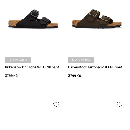
-15 % V KOŠÍKU*
-15 % V KOŠÍKU*
Birkenstock Arizona WB LENB pantofle na plochém podpatku dámské kožené
Birkenstock Arizona WB LENB pantofle na plochém podpatku dámské nubukové
3799 Kč
3799 Kč