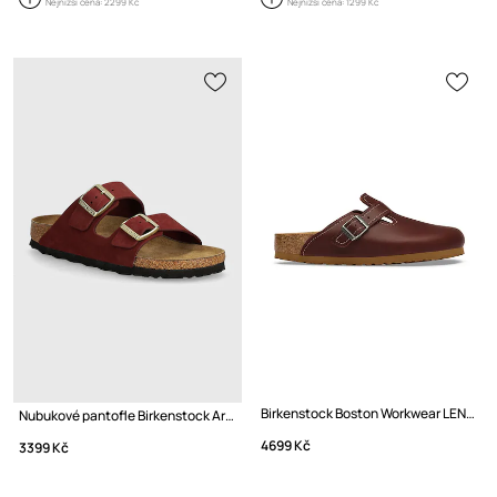
Nejnižší cena:
2299 Kč
Nejnižší cena:
1299 Kč
Birkenstock Boston Workwear LENA pantofle nazouváky dámské kožené
Nubukové pantofle Birkenstock Arizona SFB
4699 Kč
3399 Kč