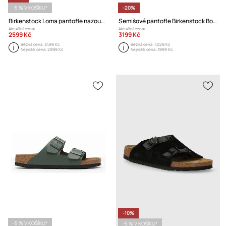
-5 % V KOŠÍKU*
-20%
Birkenstock Loma pantofle nazouváky dámské semišové
Semišové pantofle Birkenstock Boston
Aktuální cena:
Aktuální cena:
2599 Kč
3199 Kč
Běžná cena:
3499 Kč
Běžná cena:
4029 Kč
Nejnižší cena:
2999 Kč
Nejnižší cena:
3999 Kč
-10%
-5 % V KOŠÍKU*
-5 % V KOŠÍKU*