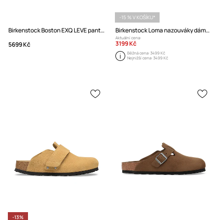
-15 % V KOŠÍKU*
Birkenstock Boston EXQ LEVE pantofle nazouváky dámské semišové
Birkenstock Loma nazouváky dámské semišové
Aktuální cena:
3199 Kč
5699 Kč
Běžná cena:
3499 Kč
Nejnižší cena:
3499 Kč
-13%