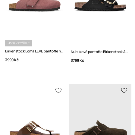
-15 % V KOŠÍKU*
Birkenstock Loma LEVE pantofle nazouváky dámské semišové
Nubukové pantofle Birkenstock ARIZONA BIG BUCKLE
3999 Kč
3799 Kč