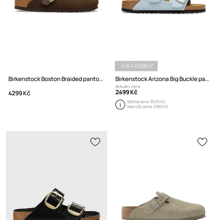
-5 % V KOŠÍKU*
Birkenstock Boston Braided pantofle nazouváky dámské semišové
Birkenstock Arizona Big Buckle pantofle dámské kožené
Aktuální cena:
2499 Kč
4299 Kč
Běžná cena:
3529 Kč
Nejnižší cena:
2399 Kč