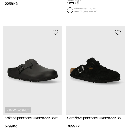
1129 Kč
2239 Kč
Běžná cena:
1349 Kč
Nejnižší cena:
999 Kč
-20 % V KOŠÍKU*
Kožené pantofle Birkenstock Boston
Semišové pantofle Birkenstock Boston
5799 Kč
3899 Kč