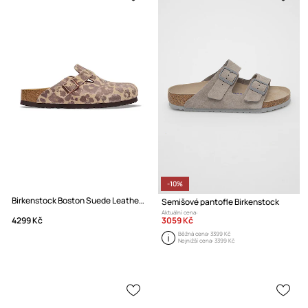
-10%
Birkenstock Boston Suede Leather Leopard pantofle nazouváky dámské semišové
Semišové pantofle Birkenstock
Aktuální cena:
3059 Kč
4299 Kč
Běžná cena:
3399 Kč
Nejnižší cena:
3399 Kč