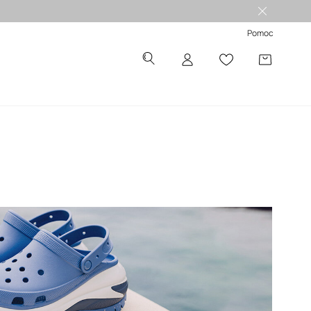
Pomoc