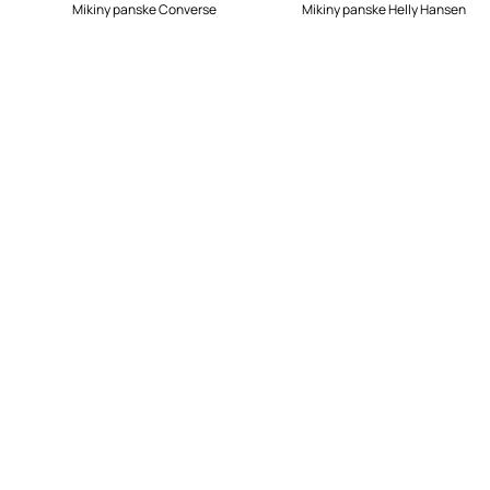
Mikiny panske Converse
Mikiny panske Helly Hansen