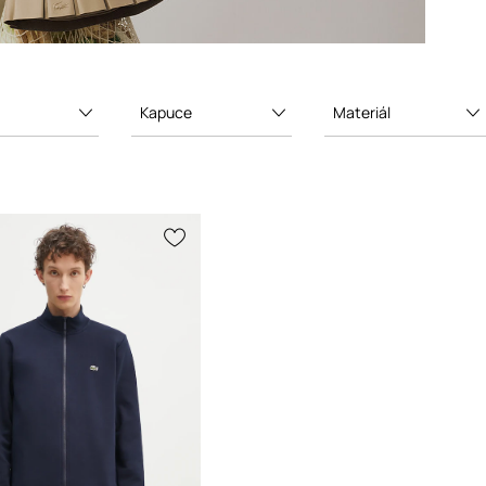
Kapuce
Materiál