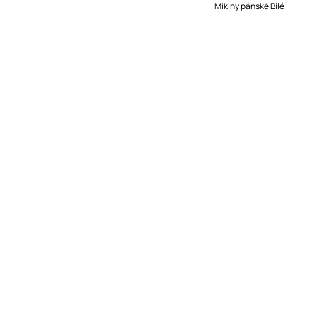
Mikiny pánské Bílé