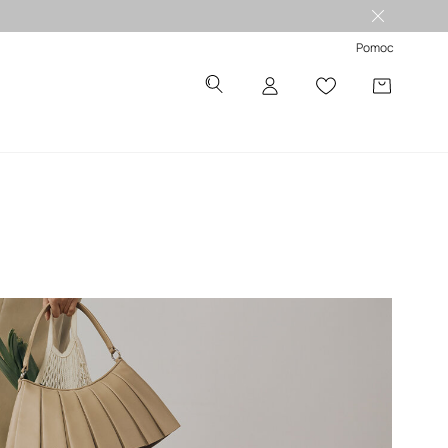
Pomoc