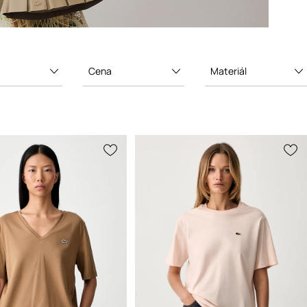
Cena
Materiál