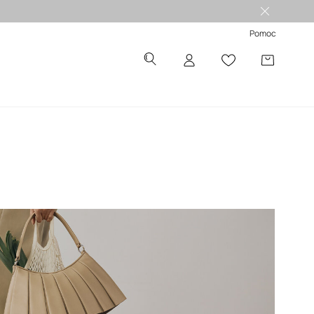
Pomoc