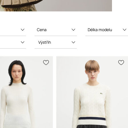
Cena
Délka modelu
Výstřih