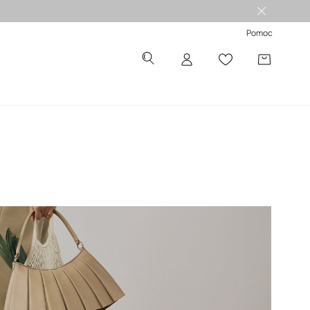
Pomoc