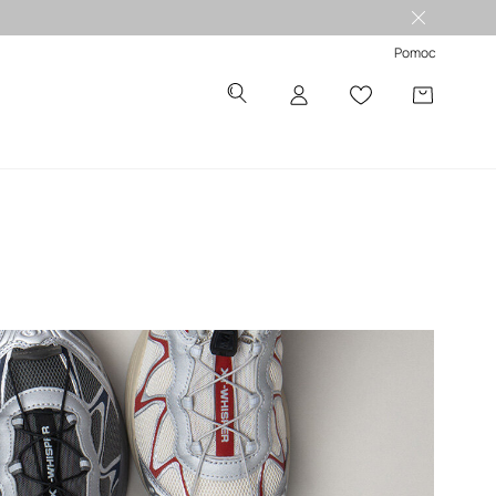
Pomoc