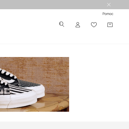
Pomoc