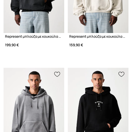
Represent μπλούζα με κουκούλα βαμβακερή ανδρική
Represent μπλούζα με κουκούλα βαμβακερή ανδρική
199,90 €
159,90 €