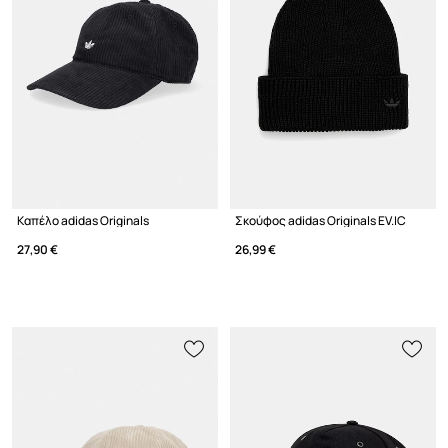
Καπέλο adidas Originals
Σκούφος adidas Originals EV.IC
27,90 €
26,99 €