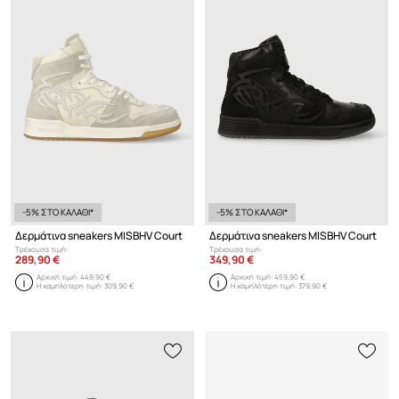
-5% ΣΤΟ ΚΑΛΑΘΙ*
-5% ΣΤΟ ΚΑΛΑΘΙ*
Δερμάτινα sneakers MISBHV Court
Δερμάτινα sneakers MISBHV Court
Τρέχουσα τιμή:
Τρέχουσα τιμή:
289,90 €
349,90 €
Αρχική τιμή:
449,90 €
Αρχική τιμή:
459,90 €
Η χαμηλότερη τιμή:
309,90 €
Η χαμηλότερη τιμή:
379,90 €