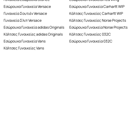
Εσώρουχα Γυναικεία Versace
Εσώρουχα Γυναικεία Carhartt WIP
Γυναικεία Σουτιέν Versace
Κάλτσες Γυναικείες Carhartt WIP
Γυναικεία Σλιπ Versace
Κάλτσες Γυναικείες Norse Projects
Εσώρουχα Γυναικεία adidas Originals
Εσώρουχα Γυναικεία Norse Projects
Κάλτσες Γυναικείες adidas Originals
Κάλτσες Γυναικείες 032C
Εσώρουχα Γυναικεία Vans
Εσώρουχα Γυναικεία 032C
Κάλτσες Γυναικείες Vans