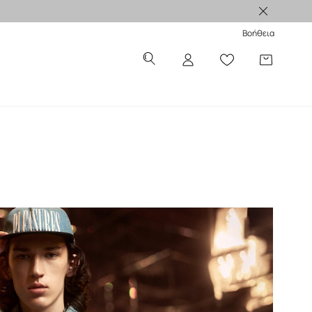
Βοήθεια