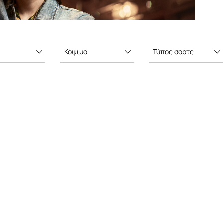
Κόψιμο
Τύπος σορτς