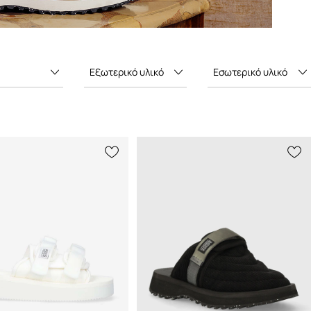
Εξωτερικό υλικό
Εσωτερικό υλικό