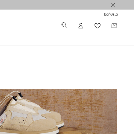
Βοήθεια