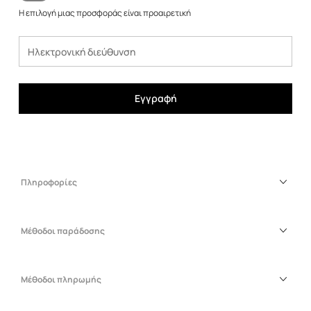
Η επιλογή μιας προσφοράς είναι προαιρετική
Εγγραφή
Πληροφορίες
Μέθοδοι παράδοσης
Μέθοδοι πληρωμής