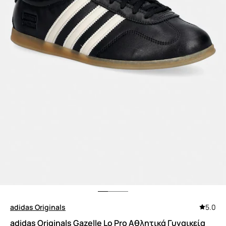
adidas Originals
5.0
adidas Originals Gazelle Lo Pro Αθλητικά Γυναικεία