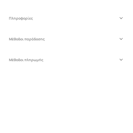
Πληροφορίες
Μέθοδοι παράδοσης
Μέθοδοι πληρωμής