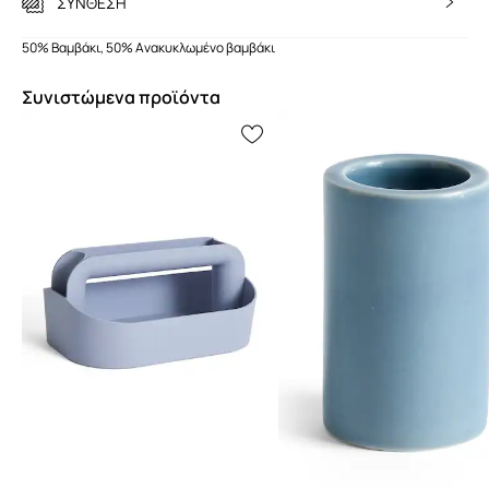
ΣΥΝΘΕΣΗ
50% Βαμβάκι, 50% Ανακυκλωμένο βαμβάκι
Συνιστώμενα προϊόντα