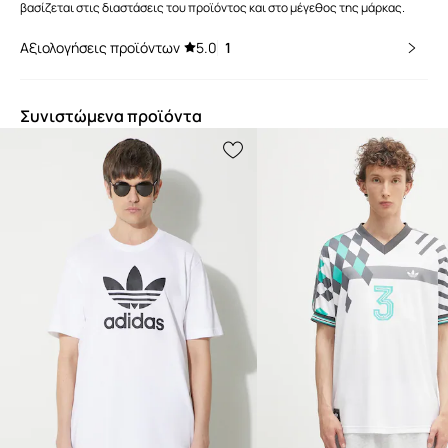
βασίζεται στις διαστάσεις του προϊόντος και στο μέγεθος της μάρκας.
Αξιολογήσεις προϊόντων
5.0
1
Συνιστώμενα προϊόντα