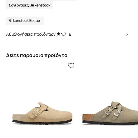
Σαγιονάρες Birkenstock
Birkenstock Boston
Αξιολογήσεις προϊόντων
4.7
6
Δείτε παρόμοια προϊόντα