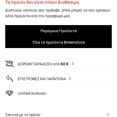
Το προϊόν δεν είναι πλέον διαθέσιμο
Δυστυχώς κάποιος σας πρόλαβε, αλλά μπορεί να σας αρέσουν
άλλα προϊόντα από την προσφορά μας.
Παρόμοια Προϊόντα
Όλα τα προϊόντα Birkenstock
ΔΩΡΕΑΝ ΠΑΡΑΔΟΣΗ από
80 €
ΕΠΙΣΤΡΟΦΕΣ ΚΑΙ ΠΑΡΑΠΟΝΑ
Limited συλλογές
Σχετικά με το προϊόν