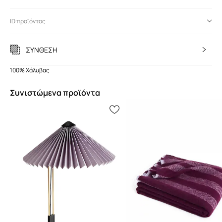
ID προϊόντος
ΣΥΝΘΕΣΗ
100% Χάλυβας
Συνιστώμενα προϊόντα