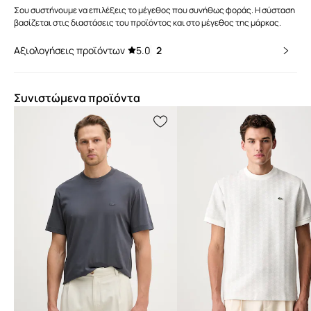
Σου συστήνουμε να επιλέξεις το μέγεθος που συνήθως φοράς. Η σύσταση
βασίζεται στις διαστάσεις του προϊόντος και στο μέγεθος της μάρκας.
Αξιολογήσεις προϊόντων
5.0
2
Συνιστώμενα προϊόντα