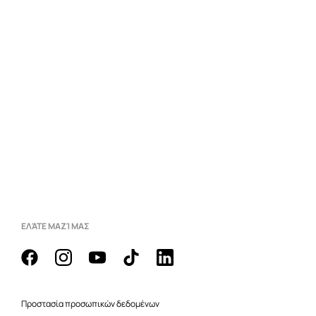
ΕΛΆΤΕ ΜΑΖΊ ΜΑΣ
Προστασία προσωπικών δεδομένων