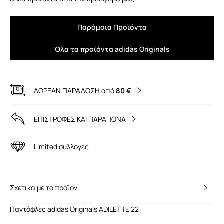
Παρόμοια Προϊόντα
Όλα τα προϊόντα adidas Originals
ΔΩΡΕΑΝ ΠΑΡΑΔΟΣΗ από
80 €
ΕΠΙΣΤΡΟΦΕΣ ΚΑΙ ΠΑΡΑΠΟΝΑ
Limited συλλογές
Σχετικά με το προϊόν
Παντόφλες adidas Originals ADILETTE 22