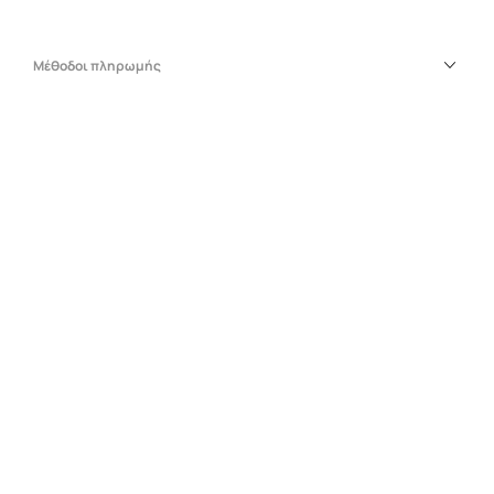
Μέθοδοι πληρωμής