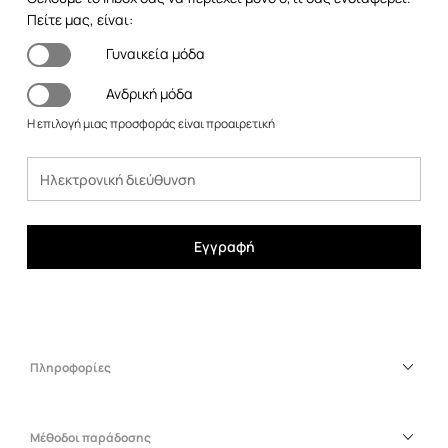
Πείτε μας, είναι:
Γυναικεία μόδα
Ανδρική μόδα
Η επιλογή μιας προσφοράς είναι προαιρετική
Εγγραφή
Πληροφορίες
Μέθοδοι παράδοσης