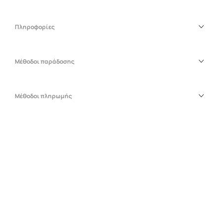
Πληροφορίες
Μέθοδοι παράδοσης
Μέθοδοι πληρωμής