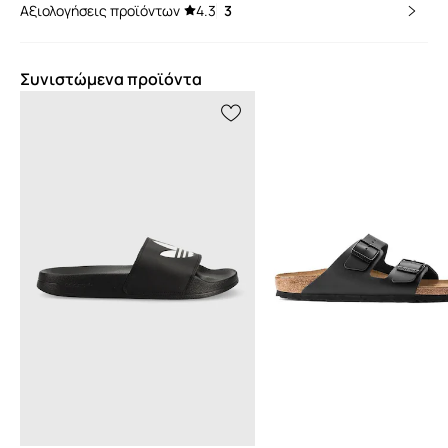
Αξιολογήσεις προϊόντων
4.3
3
Συνιστώμενα προϊόντα