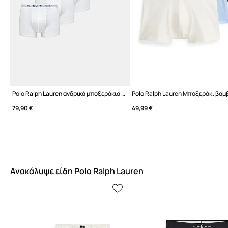
Polo Ralph Lauren ανδρικά μποξεράκια 5-pack
79,90 €
49,99 €
Ανακάλυψε είδη Polo Ralph Lauren