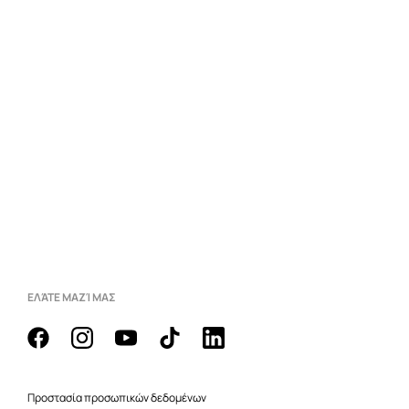
ΕΛΆΤΕ ΜΑΖΊ ΜΑΣ
Προστασία προσωπικών δεδομένων