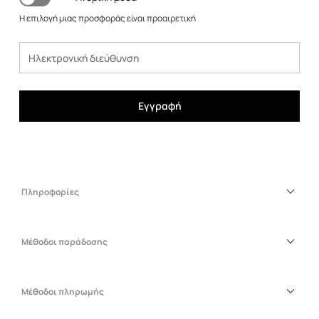
Η επιλογή μιας προσφοράς είναι προαιρετική
Εγγραφή
Πληροφορίες
Μέθοδοι παράδοσης
Μέθοδοι πληρωμής