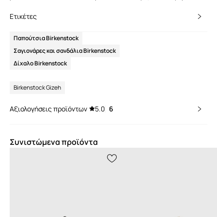
Ετικέτες
Παπούτσια Birkenstock
Σαγιονάρες και σανδάλια Birkenstock
Δίχαλο Birkenstock
Birkenstock Gizeh
Αξιολογήσεις προϊόντων
5.0
6
Συνιστώμενα προϊόντα