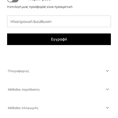
Η επιλογή μιας προσφοράς είναι προαιρετική
Εγγραφή
Πληροφορίες
Μέθοδοι παράδοσης
Μέθοδοι πληρωμής