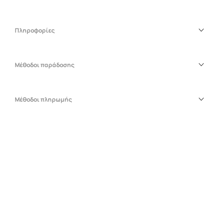
Πληροφορίες
Μέθοδοι παράδοσης
Μέθοδοι πληρωμής