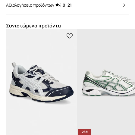
Αξιολογήσεις προϊόντων
4.8
21
Συνιστώμενα προϊόντα
-28%