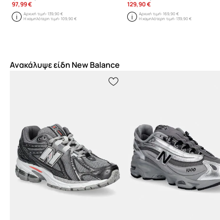
97,99 €
129,90 €
Αρχική τιμή:
139,90 €
Αρχική τιμή:
169,90 €
Η χαμηλότερη τιμή:
109,90 €
Η χαμηλότερη τιμή:
139,90 €
Ανακάλυψε είδη New Balance