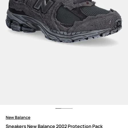
New Balance
Sneakers New Balance 2002 Protection Pack