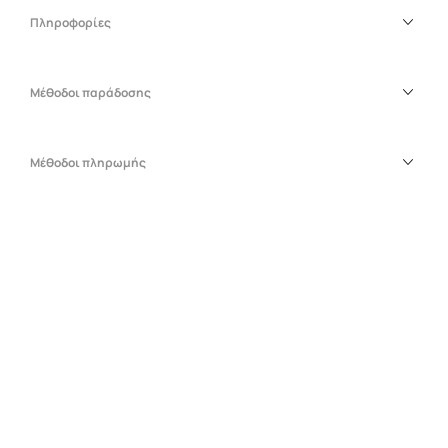
Πληροφορίες
Μέθοδοι παράδοσης
Μέθοδοι πληρωμής