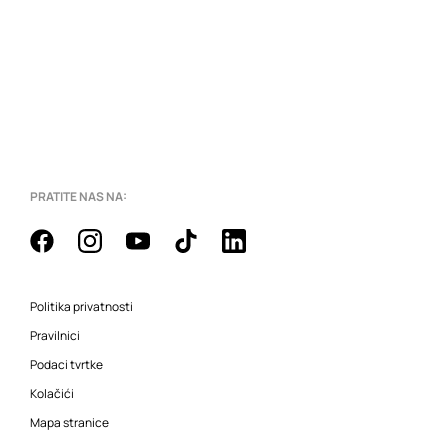
PRATITE NAS NA:
Politika privatnosti
Pravilnici
Podaci tvrtke
Kolačići
Mapa stranice