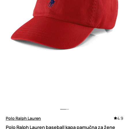
Polo Ralph Lauren
4.9
Polo Ralph Lauren baseball kapa pamučna za žene