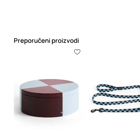
Preporučeni proizvodi