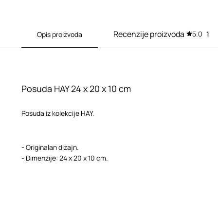
Recenzije proizvoda
5.0
1
Opis proizvoda
Posuda HAY 24 x 20 x 10 cm
Posuda iz kolekcije HAY.
- Originalan dizajn.
- Dimenzije: 24 x 20 x 10 cm.