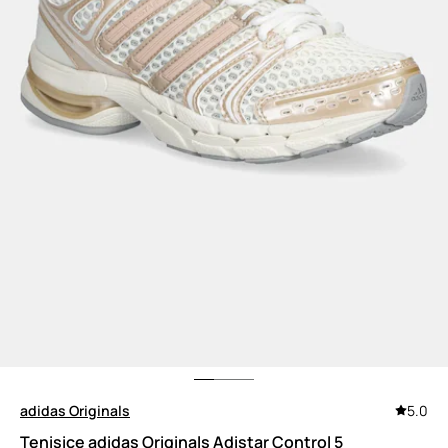
adidas Originals
5.0
Tenisice adidas Originals Adistar Control 5