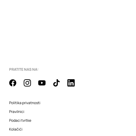
PRATITE NAS NA:
Politika privatnosti
Pravilnici
Podaci tvrtke
Kolačići