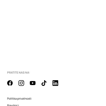
PRATITE NAS NA:
Politika privatnosti
Pravilnici