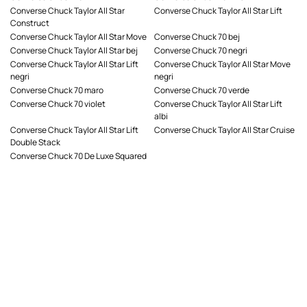
Converse Chuck Taylor All Star
Converse Chuck Taylor All Star Lift
Construct
Converse Chuck Taylor All Star Move
Converse Chuck 70 bej
Converse Chuck Taylor All Star bej
Converse Chuck 70 negri
Converse Chuck Taylor All Star Lift
Converse Chuck Taylor All Star Move
negri
negri
Converse Chuck 70 maro
Converse Chuck 70 verde
Converse Chuck 70 violet
Converse Chuck Taylor All Star Lift
albi
Converse Chuck Taylor All Star Lift
Converse Chuck Taylor All Star Cruise
Double Stack
Converse Chuck 70 De Luxe Squared