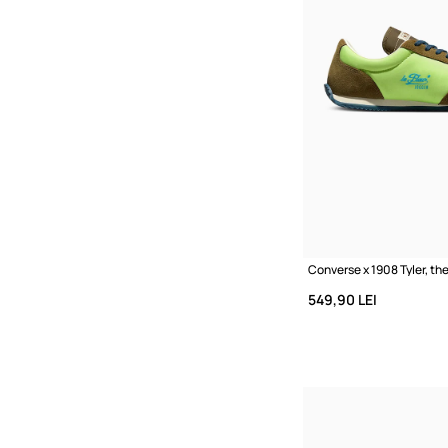
549,90 LEI