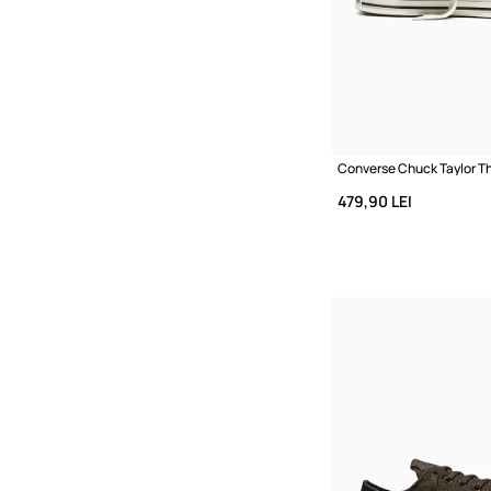
479,90 LEI