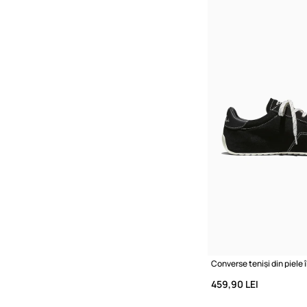
459,90 LEI