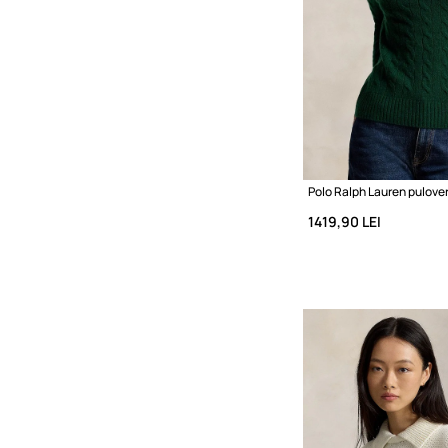
1419,90 LEI