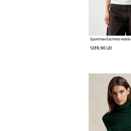
1239,90 LEI