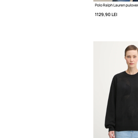
1129,90 LEI