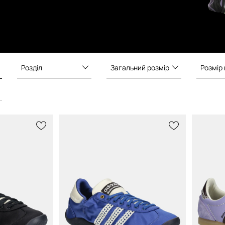
Розділ
Загальний розмір
Розмір