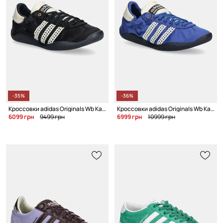
-35%
-36%
Кроссовки adidas Originals Wb Karintha Lo Satin
Кроссовки adidas Originals Wb Karintha Lo Satin
6099 грн
9499 грн
6999 грн
10999 грн