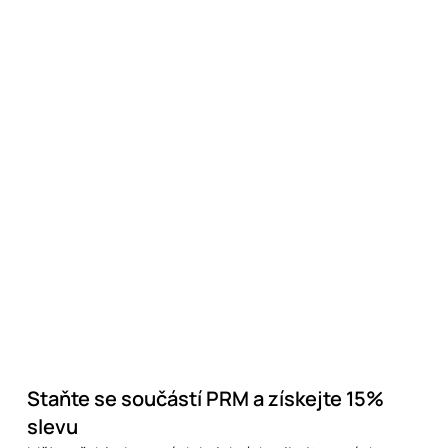
Staňte se součástí PRM a získejte 15%
slevu