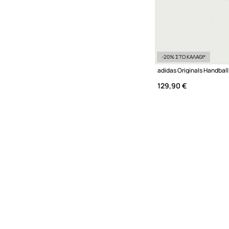
-20% ΣΤΟ ΚΑΛΑΘΙ*
129,90 €