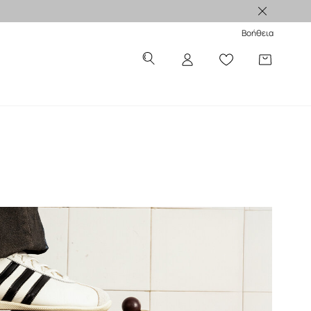
Βοήθεια