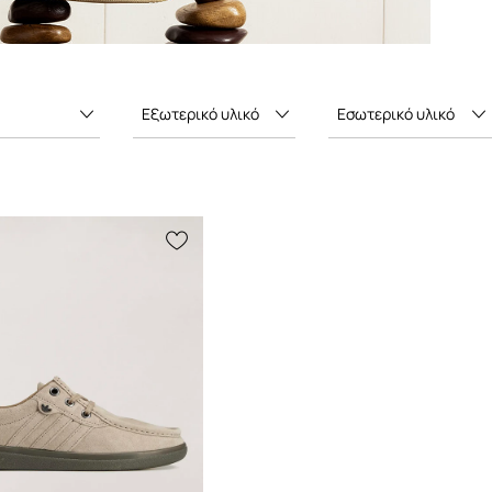
Εξωτερικό υλικό
Εσωτερικό υλικό